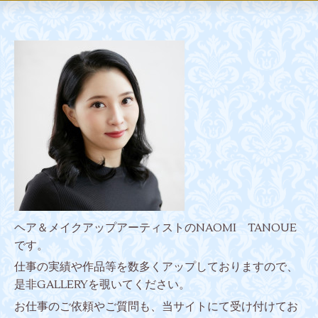
ヘア＆メイクアップアーティストのNAOMI TANOUE
です。
仕事の実績や作品等を
数多くアップしておりますので、
是非GALLERYを覗いてください。
お仕事のご依頼やご質問も、当サイトにて受け付けてお