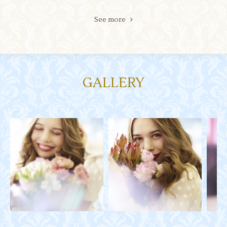
See more
GALLERY