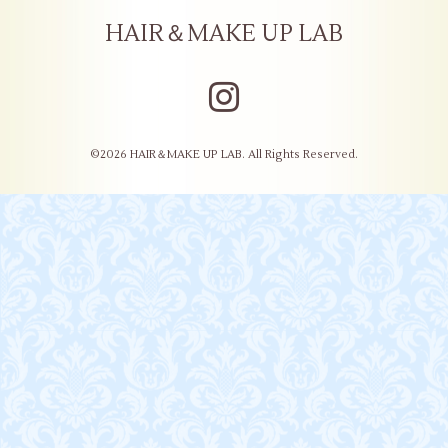
HAIR＆MAKE UP LAB
©2026
HAIR＆MAKE UP LAB
. All Rights Reserved.