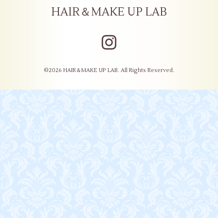
HAIR＆MAKE UP LAB
©2026
HAIR＆MAKE UP LAB
. All Rights Reserved.